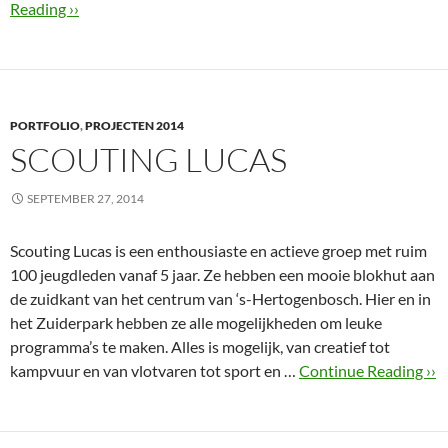
Reading ››
PORTFOLIO
,
PROJECTEN 2014
SCOUTING LUCAS
SEPTEMBER 27, 2014
Scouting Lucas is een enthousiaste en actieve groep met ruim
100 jeugdleden vanaf 5 jaar. Ze hebben een mooie blokhut aan
de zuidkant van het centrum van ‘s-Hertogenbosch. Hier en in
het Zuiderpark hebben ze alle mogelijkheden om leuke
programma’s te maken. Alles is mogelijk, van creatief tot
kampvuur en van vlotvaren tot sport en …
Continue Reading ››