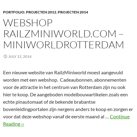
PORTFOLIO
,
PROJECTEN 2012
,
PROJECTEN 2014
WEBSHOP
RAILZMINIWORLD.COM –
MINIWORLDROTTERDAM
JULY 12, 2014
Een nieuwe website van RailzMiniworld moest aangevuld
worden met een webshop. Cadeaubonnen, abonnementen
voor de attractie in het centrum van Rotterdam zijn nu ook
hier te koop. De aangeboden modelbouwartikelen zoals een
echte pinautomaat of de bekende brabantse
bovenleidingportalen zijn nergens anders te koop en zorgen er
voor dat deze webshop vanaf de eerste maand al …
Continue
Reading ››