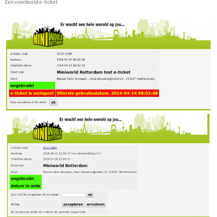
Een voorbeeld e-ticket