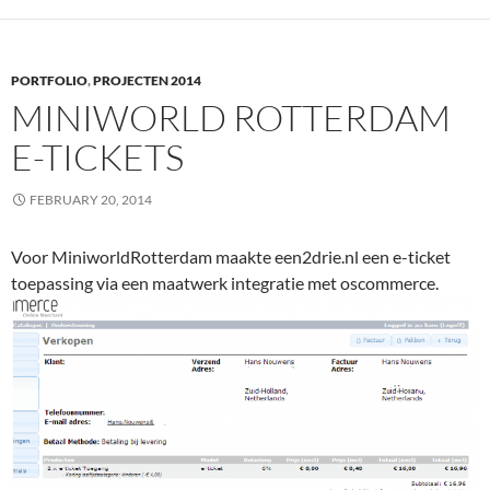
PORTFOLIO
,
PROJECTEN 2014
MINIWORLD ROTTERDAM
E-TICKETS
FEBRUARY 20, 2014
Voor MiniworldRotterdam maakte een2drie.nl een e-ticket
toepassing via een maatwerk integratie met oscommerce.