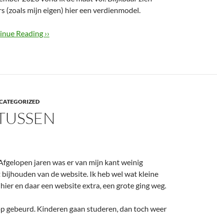
s (zoals mijn eigen) hier een verdienmodel.
inue Reading ››
CATEGORIZED
TUSSEN
Afgelopen jaren was er van mijn kant weinig
 bijhouden van de website. Ik heb wel wat kleine
hier en daar een website extra, een grote ging weg.
oop gebeurd. Kinderen gaan studeren, dan toch weer