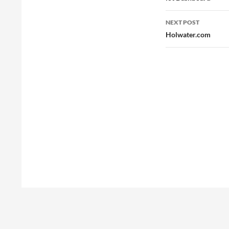
NEXT POST
Holwater.com